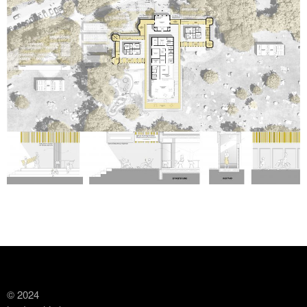
© 2024