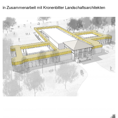
in Zusammenarbeit mit Kronenbitter Landschaftsarchitekten