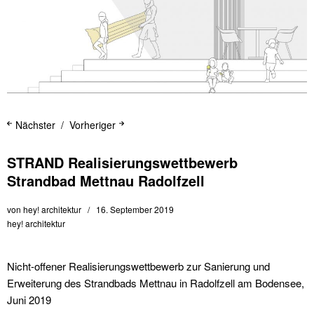
Nächster
Vorheriger
STRAND Realisierungswettbewerb
Strandbad Mettnau Radolfzell
von
hey! architektur
16. September 2019
hey! architektur
Nicht-offener Realisierungswettbewerb zur Sanierung und
Erweiterung des Strandbads Mettnau in Radolfzell am Bodensee,
Juni 2019