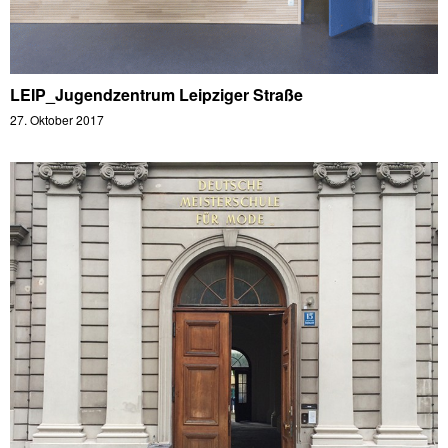
LEIP_Jugendzentrum Leipziger Straße
27. Oktober 2017