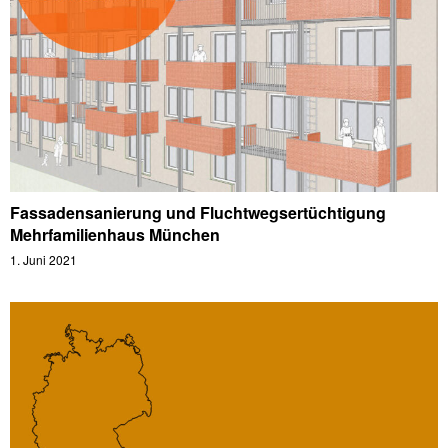
Fassadensanierung und Fluchtwegsertüchtigung
Mehrfamilienhaus München
1. Juni 2021