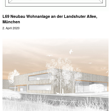
L69 Neubau Wohnanlage an der Landshuter Allee,
München
2. April 2020