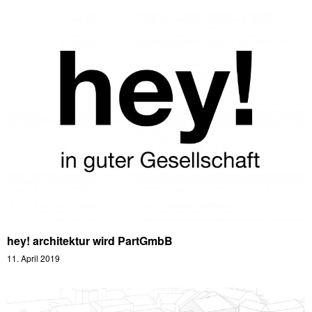
hey! architektur wird PartGmbB
11. April 2019