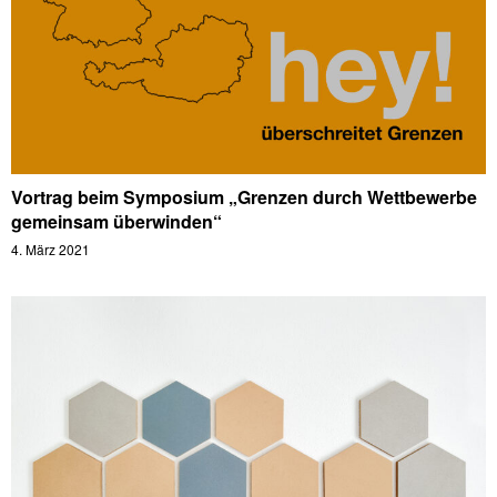
Vortrag beim Symposium „Grenzen durch Wettbewerbe
gemeinsam überwinden“
4. März 2021