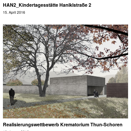
HAN2_Kindertagesstätte Haniklstraße 2
15. April 2016
Realisierungswettbewerb Krematorium Thun-Schoren