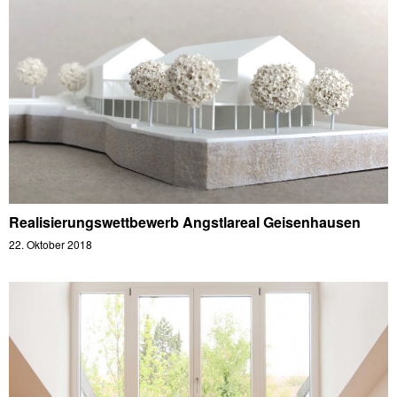
Realisierungswettbewerb Angstlareal Geisenhausen
22. Oktober 2018