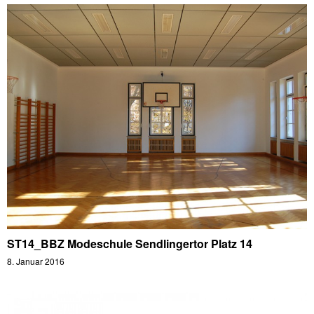
ST14_BBZ Modeschule Sendlingertor Platz 14
8. Januar 2016