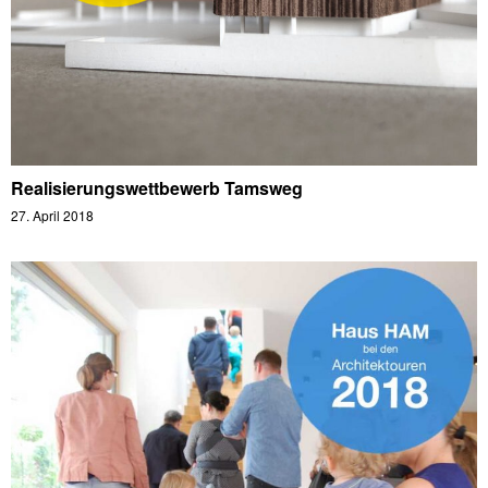
Realisierungswettbewerb Tamsweg
27. April 2018