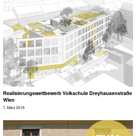
Realisierungswettbewerb Volkschule Dreyhausenstraße
Wien
7. März 2019