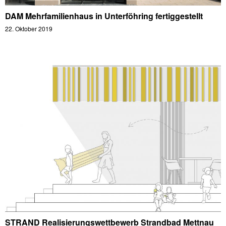
DAM Mehrfamilienhaus in Unterföhring fertiggestellt
22. Oktober 2019
STRAND Realisierungswettbewerb Strandbad Mettnau