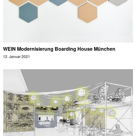
WEIN Modernisierung Boarding House München
12. Januar 2021