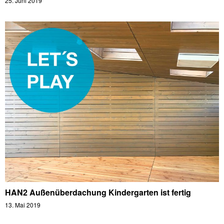
25. Juni 2019
HAN2 Außenüberdachung Kindergarten ist fertig
13. Mai 2019