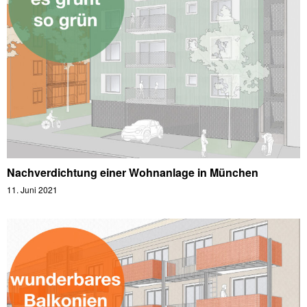
Nachverdichtung einer Wohnanlage in München
11. Juni 2021