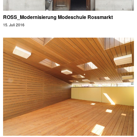
ROSS_Modernisierung Modeschule Rossmarkt
15. Juli 2016