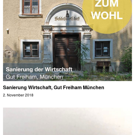
Sanierung Wirtschaft, Gut Freiham München
2. November 2018