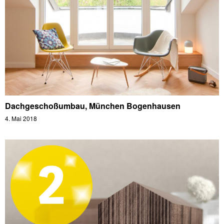
Dachgeschoßumbau, München Bogenhausen
4. Mai 2018