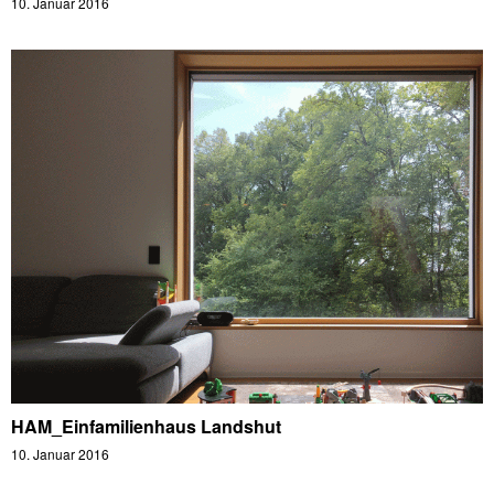
10. Januar 2016
HAM_Einfamilienhaus Landshut
10. Januar 2016