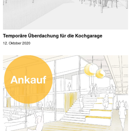
Temporäre Überdachung für die Kochgarage
12. Oktober 2020