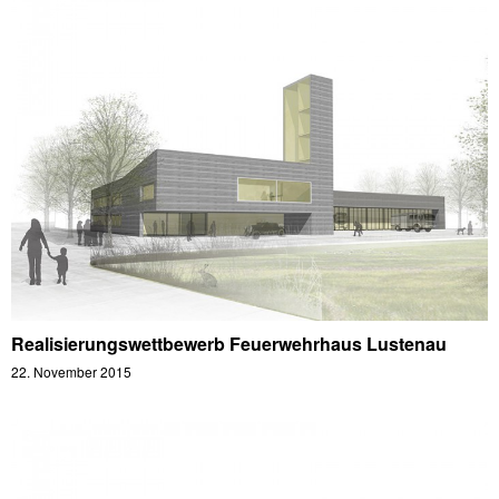
Realisierungswettbewerb Feuerwehrhaus Lustenau
22. November 2015