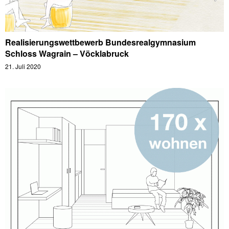
Realisierungswettbewerb Bundesrealgymnasium
Schloss Wagrain – Vöcklabruck
21. Juli 2020