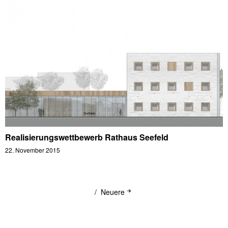
Realisierungswettbewerb Rathaus Seefeld
22. November 2015
Neuere