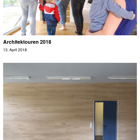
Architektouren 2018
13. April 2018