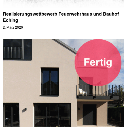
Realisierungswettbewerb Feuerwehrhaus und Bauhof
Eching
2. März 2020