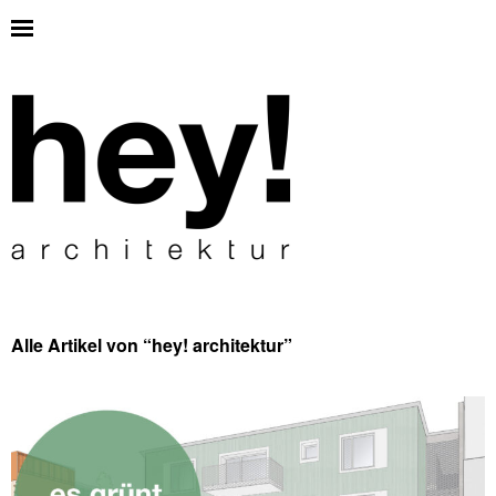
Alle Artikel von “
hey! architektur
”