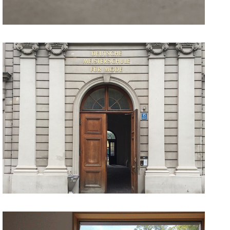
15. Juli 2016