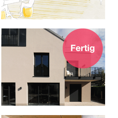
22. Oktober 2019