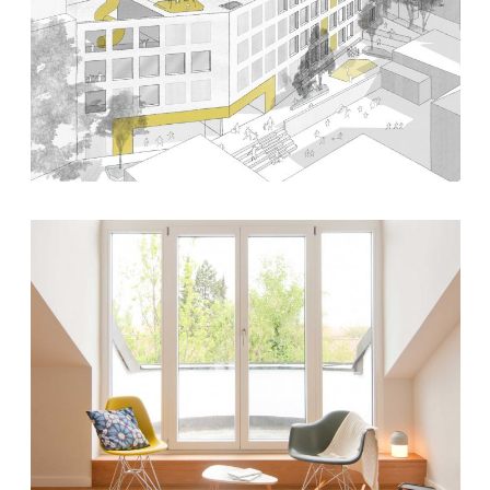
4. Mai 2018