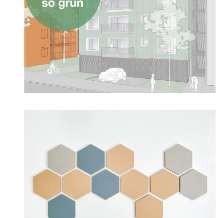
12. Januar 2021