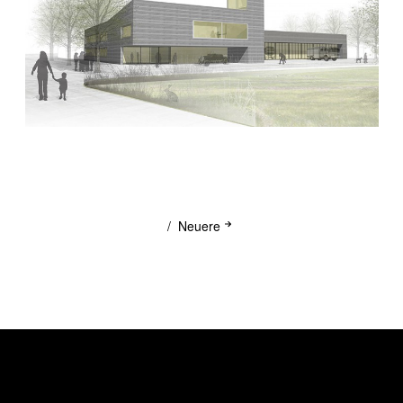
Neuere