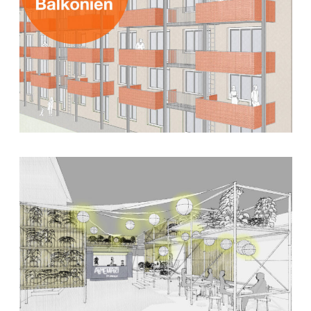
12. Oktober 2020