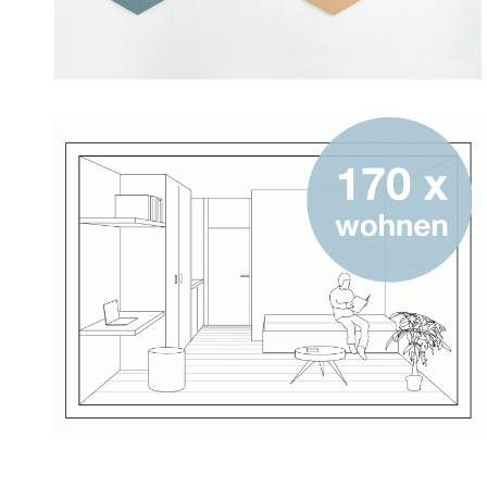
2. April 2020