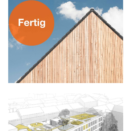
25. Juni 2019
7. März 2019