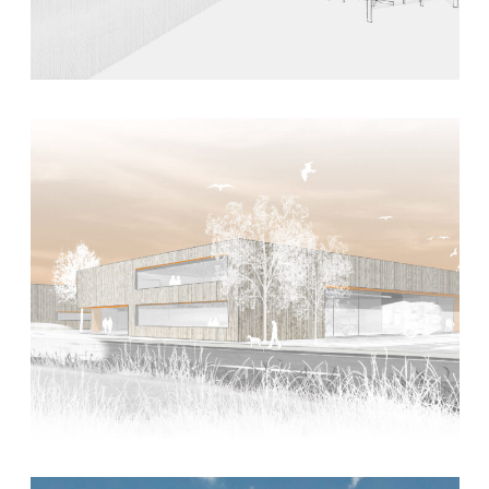
2. März 2020