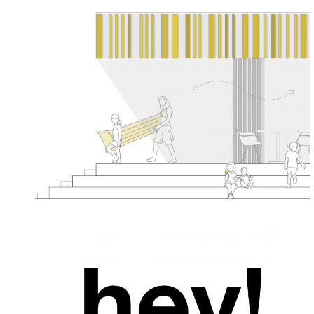
16. September 2019
11. April 2019