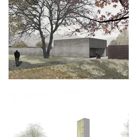
10. Januar 2016
22. November 2015