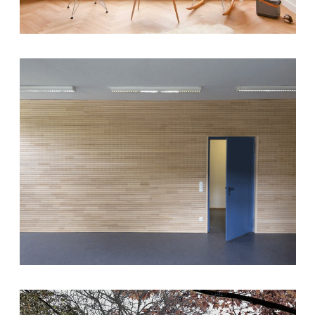
27. Oktober 2017