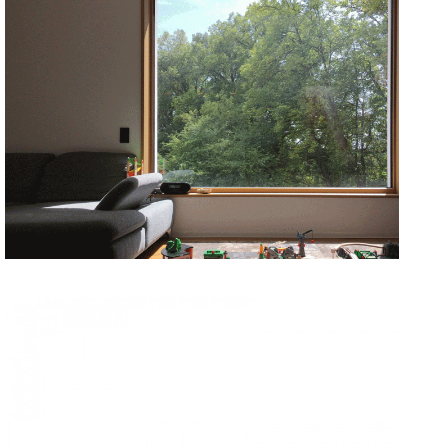
10. Januar 2016
22. November 2015