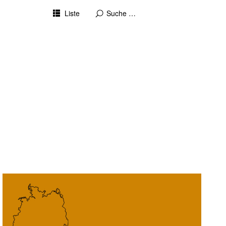
Liste
4. März 2021