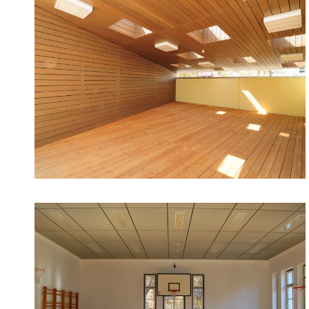
15. April 2016
8. Januar 2016