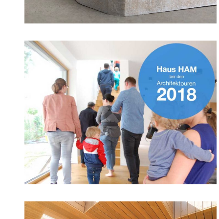
13. April 2018