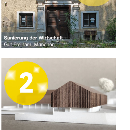
27. April 2018