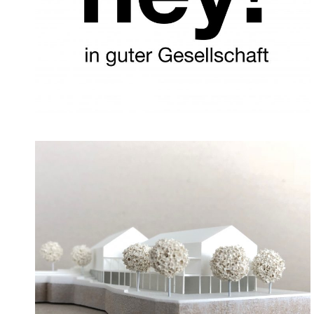
22. Oktober 2018