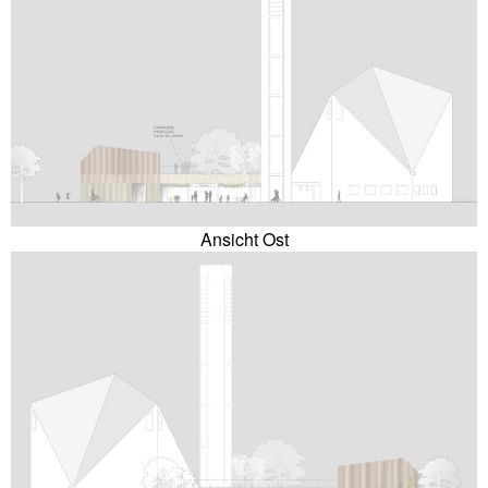
Ansicht Ost