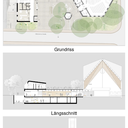
Grundriss
Längsschnitt