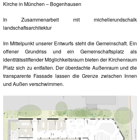
Kirche in München – Bogenhausen
In Zusammenarbeit mit michellerundschalk
landschaftsarchitektur
Im Mittelpunkt unserer Entwurfs steht die Gemeinschaft. Ein
offener Grundriss und ein Gemeinschaftsplatz als
identitätsstiftender Möglichkeitsraum bieten der Kirchenraum
Platz sich zu entfalten. Der überdachte Außenraum und die
transparente Fassade lassen die Grenze zwischen Innen
und Außen verschwimmen.