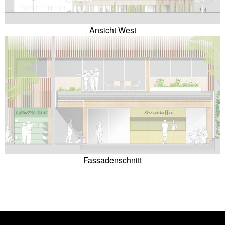
Ansicht West
Fassadenschnitt