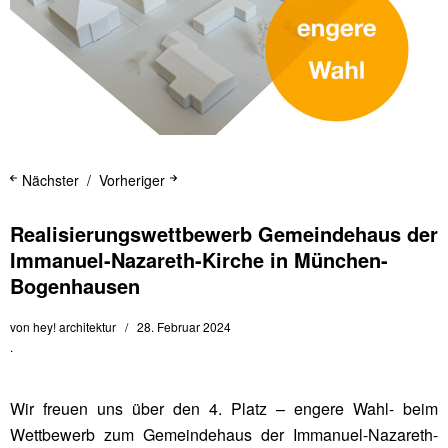
Nächster
Vorheriger
Realisierungswettbewerb Gemeindehaus der
Immanuel-Nazareth-Kirche in München-
Bogenhausen
von
hey! architektur
28. Februar 2024
.
Wir freuen uns über den 4. Platz – engere Wahl- beim
Wettbewerb zum Gemeindehaus der Immanuel-Nazareth-