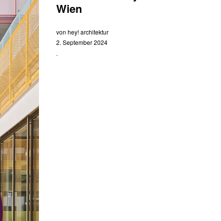
Wien
von
hey! architektur
2. September 2024
.