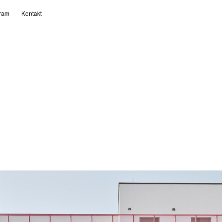
gram
Kontakt