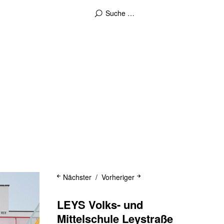
Nächster
Vorheriger
LEYS Volks- und
Mittelschule Leystraße